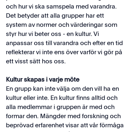
och hur vi ska samspela med varandra.
Det betyder att alla grupper har ett
system av normer och värderingar som
styr hur vi beter oss - en kultur. Vi
anpassar oss till varandra och efter en tid
reflekterar vi inte ens över varför vi gör på
ett visst sätt hos oss.
Kultur skapas i varje möte
En grupp kan inte välja om den vill ha en
kultur eller inte. En kultur finns alltid och
alla medlemmar i gruppen är med och
formar den. Mängder med forskning och
beprövad erfarenhet visar att vår förmåga