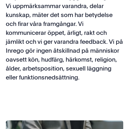
Vi uppmärksammar varandra, delar
kunskap, mäter det som har betydelse
och firar våra framgångar. Vi
kommunicerar öppet, ärligt, rakt och
jämlikt och vi ger varandra feedback. Vi på
Inrego gör ingen åtskillnad på människor
oavsett kön, hudfärg, härkomst, religion,
ålder, arbetsposition, sexuell läggning
eller funktionsnedsättning.