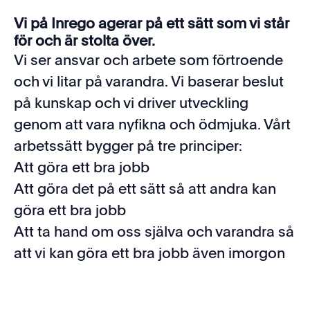
Vi på Inrego agerar på ett sätt som vi står
för och är stolta över.
Vi ser ansvar och arbete som förtroende
och vi litar på varandra. Vi baserar beslut
på kunskap och vi driver utveckling
genom att vara nyfikna och ödmjuka. Vårt
arbetssätt bygger på tre principer:
Att göra ett bra jobb
Att göra det på ett sätt så att andra kan
göra ett bra jobb
Att ta hand om oss själva och varandra så
att vi kan göra ett bra jobb även imorgon