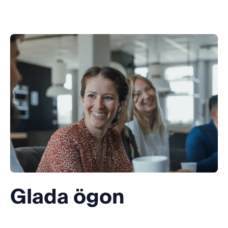
Glada ögon