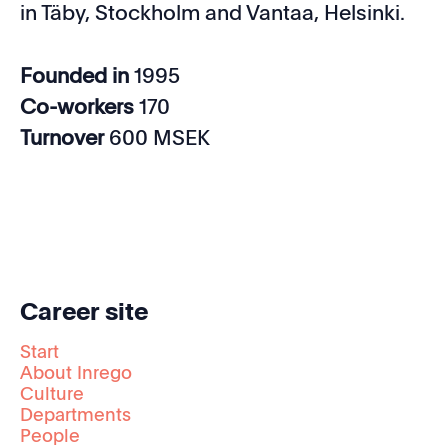
in Täby, Stockholm and Vantaa, Helsinki.
Founded in
1995
Co-workers
170
Turnover
600 MSEK
Career site
Start
About Inrego
Culture
Departments
People