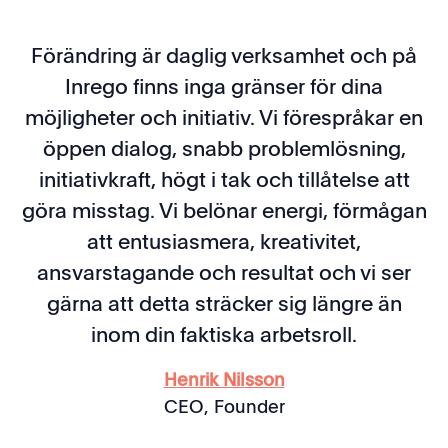
Förändring är daglig verksamhet och på
Inrego finns inga gränser för dina
möjligheter och initiativ. Vi förespråkar en
öppen dialog, snabb problemlösning,
initiativkraft, högt i tak och tillåtelse att
göra misstag. Vi belönar energi, förmågan
att entusiasmera, kreativitet,
ansvarstagande och resultat och vi ser
gärna att detta sträcker sig längre än
inom din faktiska arbetsroll.
Henrik Nilsson
CEO, Founder