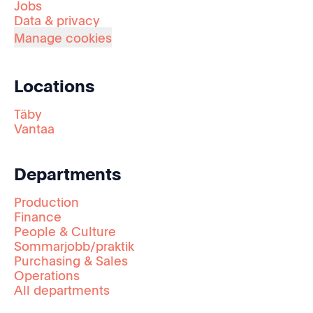
Jobs
Data & privacy
Manage cookies
Locations
Täby
Vantaa
Departments
Production
Finance
People & Culture
Sommarjobb/praktik
Purchasing & Sales
Operations
All departments