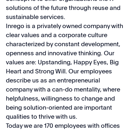
solutions of the future through reuse and
sustainable services.
Inrego is a privately owned company with
clear values and a corporate culture
characterized by constant development,
openness and innovative thinking. Our
values are: Upstanding, Happy Eyes, Big
Heart and Strong Will. Our employees
describe us as an entrepreneurial
company with a can-do mentality, where
helpfulness, willingness to change and
being solution-oriented are important
qualities to thrive with us.
Today we are 170 employees with offices