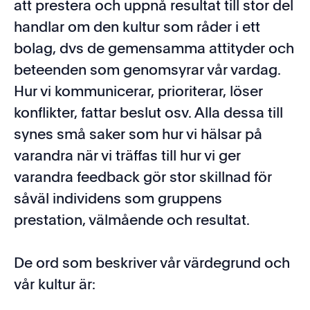
att prestera och uppnå resultat till stor del
handlar om den kultur som råder i ett
bolag, dvs de gemensamma attityder och
beteenden som genomsyrar vår vardag.
Hur vi kommunicerar, prioriterar, löser
konflikter, fattar beslut osv. Alla dessa till
synes små saker som hur vi hälsar på
varandra när vi träffas till hur vi ger
varandra feedback gör stor skillnad för
såväl individens som gruppens
prestation, välmående och resultat.
De ord som beskriver vår värdegrund och
vår kultur är: