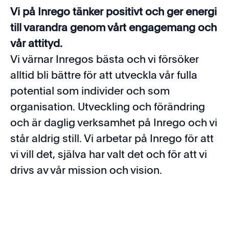
Vi på Inrego tänker positivt och ger energi
till varandra genom vårt engagemang och
vår attityd.
Vi värnar Inregos bästa och vi försöker
alltid bli bättre för att utveckla vår fulla
potential som individer och som
organisation. Utveckling och förändring
och är daglig verksamhet på Inrego och vi
står aldrig still. Vi arbetar på Inrego för att
vi vill det, själva har valt det och för att vi
drivs av vår mission och vision.