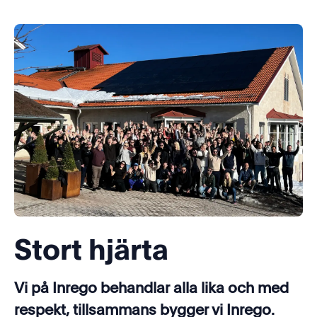
Stort hjärta
Vi på Inrego behandlar alla lika och med
respekt, tillsammans bygger vi Inrego.