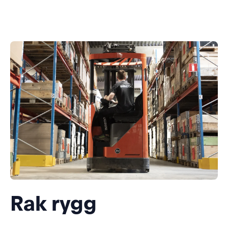
Rak rygg