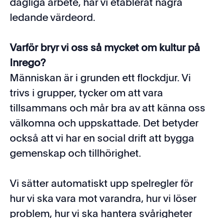
dagliga arbete, har vi etablerat några
ledande värdeord.
Varför bryr vi oss så mycket om kultur på
Inrego?
Människan är i grunden ett flockdjur. Vi
trivs i grupper, tycker om att vara
tillsammans och mår bra av att känna oss
välkomna och uppskattade. Det betyder
också att vi har en social drift att bygga
gemenskap och tillhörighet.
Vi sätter automatiskt upp spelregler för
hur vi ska vara mot varandra, hur vi löser
problem, hur vi ska hantera svårigheter