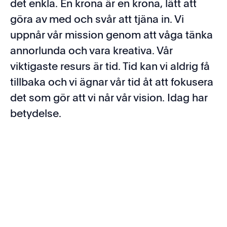
det enkla. En krona är en krona, lätt att
göra av med och svår att tjäna in. Vi
uppnår vår mission genom att våga tänka
annorlunda och vara kreativa. Vår
viktigaste resurs är tid. Tid kan vi aldrig få
tillbaka och vi ägnar vår tid åt att fokusera
det som gör att vi når vår vision. Idag har
betydelse.