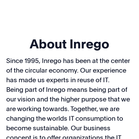
About Inrego
Since 1995, Inrego has been at the center
of the circular economy. Our experience
has made us experts in reuse of IT.
Being part of Inrego means being part of
our vision and the higher purpose that we
are working towards. Together, we are
changing the worlds IT consumption to
become sustainable. Our business
concept is to offer organizations the IT