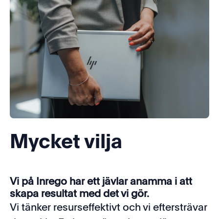
Mycket vilja
Vi på Inrego har ett jävlar anamma i att
skapa resultat med det vi gör.
Vi tänker resurseffektivt och vi eftersträvar