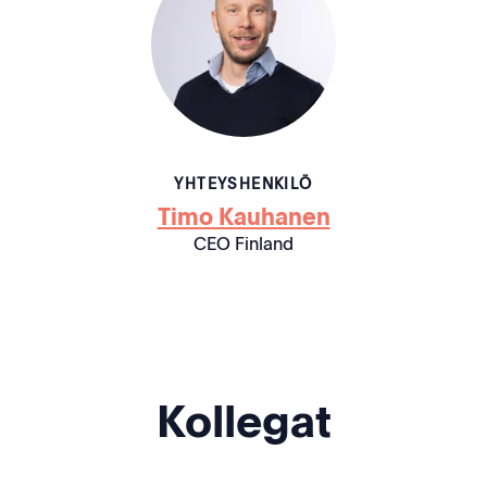
YHTEYSHENKILÖ
Timo Kauhanen
CEO Finland
Kollegat