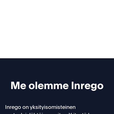
Me olemme Inrego
Inrego on yksityisomisteinen