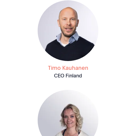
Timo Kauhanen
CEO Finland