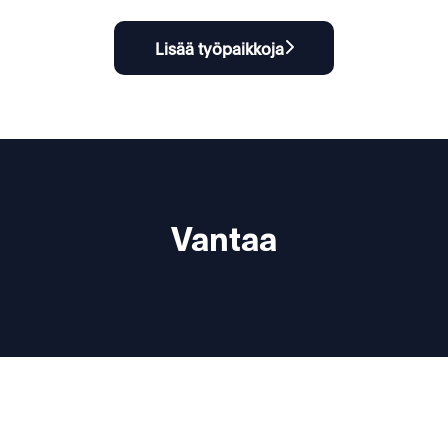
Lisää työpaikkoja
Vantaa