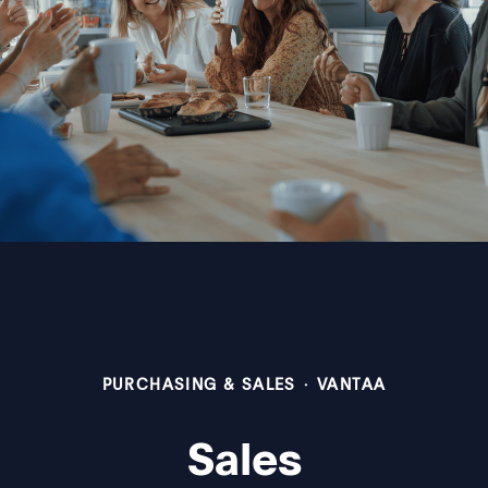
PURCHASING & SALES
·
VANTAA
Sales