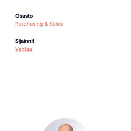
Osasto
Purchasing & Sales
Sijainnit
Vantaa