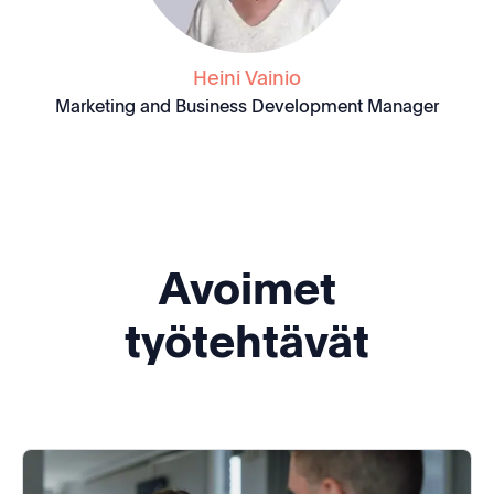
Heini Vainio
Marketing and Business Development Manager
Avoimet
työtehtävät