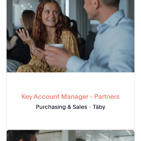
Key Account Manager - Partners
Purchasing & Sales
·
Täby