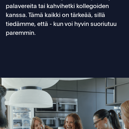
palavereita tai kahvihetki kollegoiden
kanssa. Tämä kaikki on tärkeää, sillä
tiedämme, että - kun voi hyvin suoriutuu
paremmin.