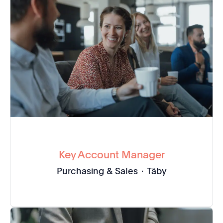
Key Account Manager
Purchasing & Sales
·
Täby