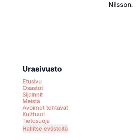
Nilsson.
Urasivusto
Etusivu
Osastot
Sijainnit
Meistä
Avoimet tehtävät
Kulttuuri
Tietosuoja
Hallitse evästeitä