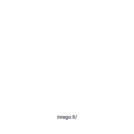
inrego.fi/