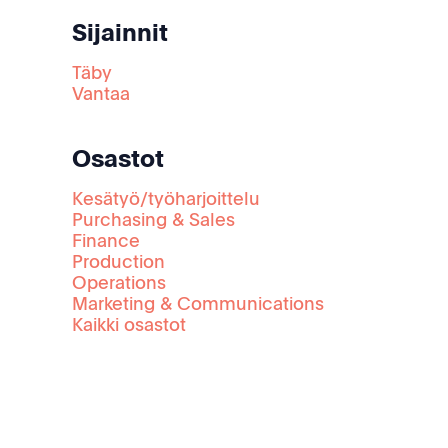
Sijainnit
Täby
Vantaa
Osastot
Kesätyö/työharjoittelu
Purchasing & Sales
Finance
Production
Operations
Marketing & Communications
Kaikki osastot