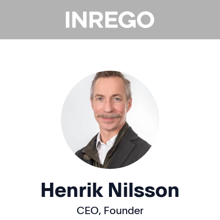
Henrik Nilsson
CEO, Founder