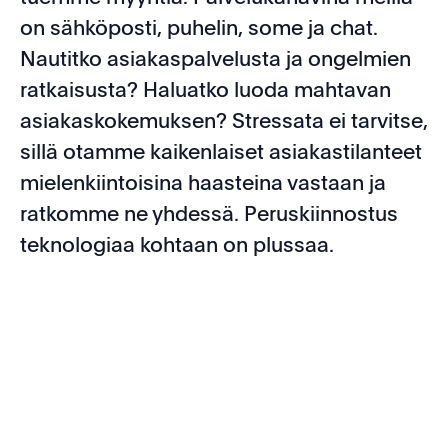
on sähköposti, puhelin, some ja chat.
Nautitko asiakaspalvelusta ja ongelmien
ratkaisusta? Haluatko luoda mahtavan
asiakaskokemuksen? Stressata ei tarvitse,
sillä otamme kaikenlaiset asiakastilanteet
mielenkiintoisina haasteina vastaan ja
ratkomme ne yhdessä. Peruskiinnostus
teknologiaa kohtaan on plussaa.